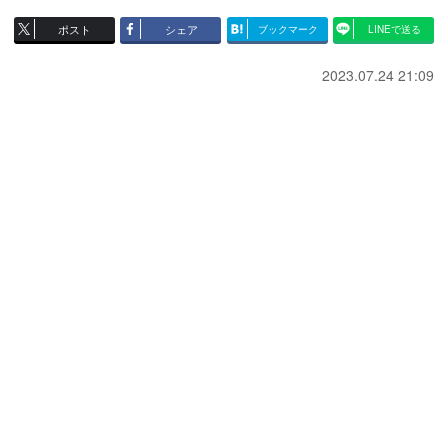
ポスト
シェア
ブックマーク
LINEで送る
2023.07.24 21:09