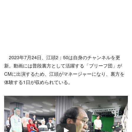
2023年7月24日、江頭2：50は自身のチャンネルを更
新。動画には普段裏方として活躍する「ブリーフ団」が
CMに出演するため、江頭がマネージャーになり、裏方を
体験する1日が収められている。