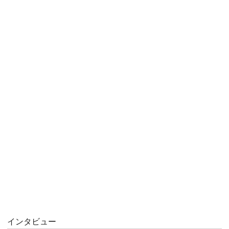
インタビュー