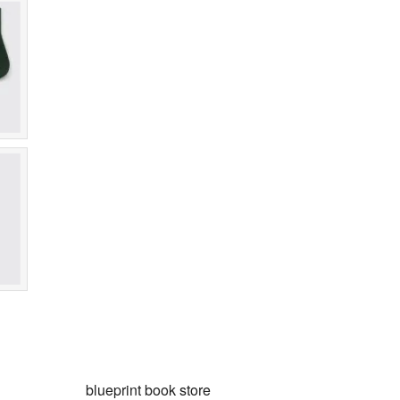
blueprint book store