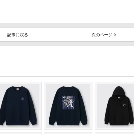
記事に戻る
次のページ