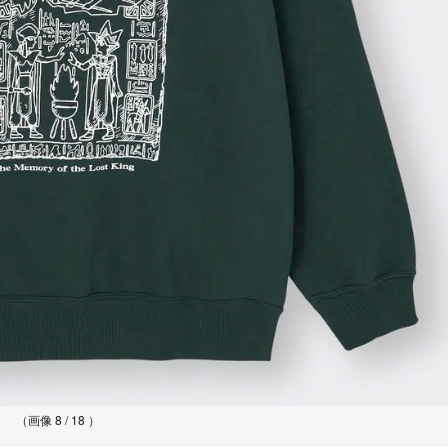
（画像 8 / 18 ）