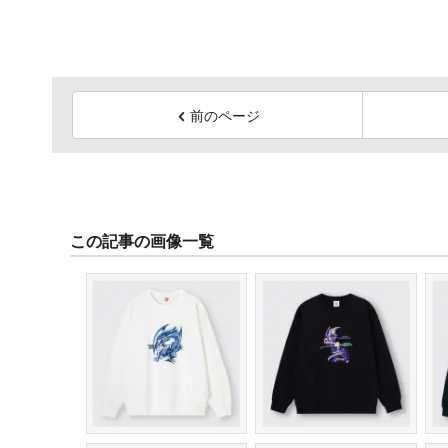
前のページ
この記事の画像一覧