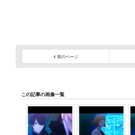
前のページ
この記事の画像一覧