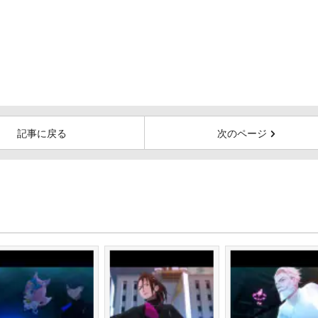
記事に戻る
次のページ