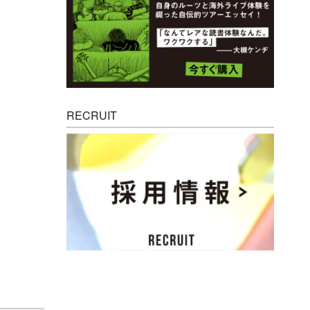
RECRUIT