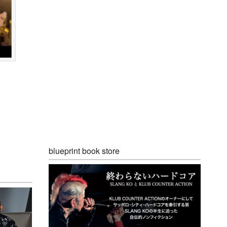
blueprint book store