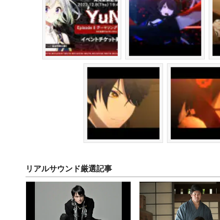
リアルサウンド厳選記事