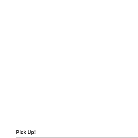
Pick Up!