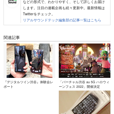
などの形式で、わかりやすく、そして詳しくお届け
します。注目の連載企画も続々更新中。最新情報は
Twitterをチェック。
リアルサウンドテック編集部の記事一覧はこちら
関連記事
『デジタルツイン渋谷』体験会レ
「バーチャル渋谷 au 5G ハロウィ
ポート
ーンフェス 2022」開催決定