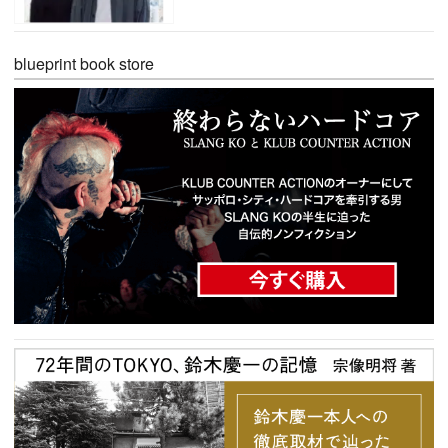
blueprint book store