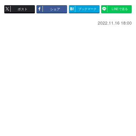
ポスト
シェア
ブックマーク
LINEで送る
2022.11.16 18:00