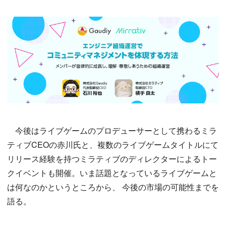
今後はライブゲームのプロデューサーとして携わるミラ
ティブCEOの赤川氏と、複数のライブゲームタイトルにて
リリース経験を持つミラティブのディレクターによるトー
クイベントも開催。いま話題となっているライブゲームと
は何なのかというところから、 今後の市場の可能性までを
語る。