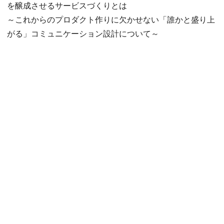
を醸成させるサービスづくりとは
～これからのプロダクト作りに欠かせない「誰かと盛り上
がる」コミュニケーション設計について～