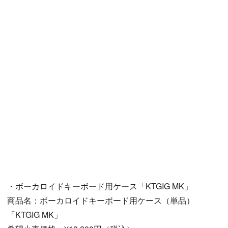
・ボーカロイドキーボード用ケース「KTGIG MK」
商品名：ボーカロイドキーボード用ケース（単品）
「KTGIG MK」