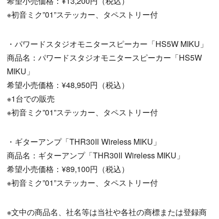
希望小売価格：¥13,200円（税込）
※初音ミク”01”ステッカー、タペストリー付
・パワードスタジオモニタースピーカー「HS5W MIKU」
商品名：パワードスタジオモニタースピーカー「HS5W
MIKU」
希望小売価格：¥48,950円（税込）
※1台での販売
※初音ミク”01”ステッカー、タペストリー付
・ギターアンプ「THR30Ⅱ Wireless MIKU」
商品名：ギターアンプ「THR30Ⅱ Wireless MIKU」
希望小売価格：¥89,100円（税込）
※初音ミク”01”ステッカー、タペストリー付
※文中の商品名、社名等は当社や各社の商標または登録商