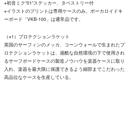
※初音ミク”01”ステッカー、タペストリー付
※イラストのプリントは専用ケースのみ。ボーカロイドキ
ーボード「VKB-100」は通常品です。
（※1）プロテクションラケット
英国のサーフィンのメッカ、コーンウォールで生まれたプ
ロテクションラケットは、過酷な自然環境の下で使用され
るサーフボードケースの製造ノウハウを楽器ケースに取り
入れ、楽器を最大限に保護できるよう細部までこだわった
高品位なケースを生産している。