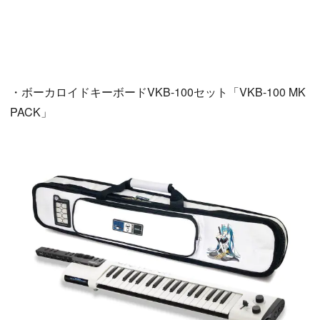
・ボーカロイドキーボードVKB-100セット「VKB-100 MK
PACK」