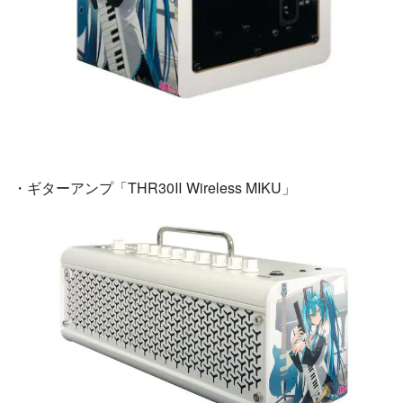
・ギターアンプ「THR30Ⅱ Wireless MIKU」