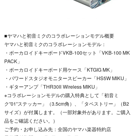
■ヤマハと初音ミクのコラボレーションモデル概要
ヤマハと初音ミクのコラボレーションモデル：
・ボーカロイドキーボードVKB-100セット「VKB-100 MK
PACK」
・ボーカロイドキーボード用ケース「KTGIG MK」
・パワードスタジオモニタースピーカー「HS5W MIKU」
・ギターアンプ「THR30Ⅱ Wireless MIKU」
※コラボレーションモデルの購入特典として「初音ミ
ク”01”ステッカー」（3.5cm角）、「タペストリー」（B2
サイズ）が付属します。（一部対象外があります。ご購入
品をご確認ください。）
ご予約・お申し込み先：全国のヤマハ楽器特約店