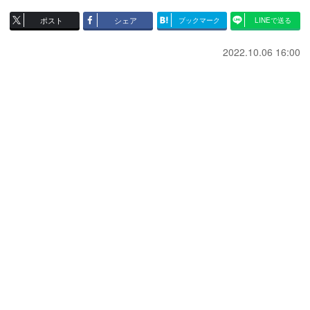
ポスト
シェア
ブックマーク
LINEで送る
2022.10.06 16:00