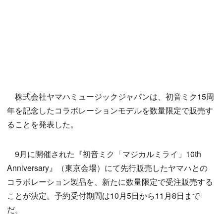
株式会社ヤマハミュージックジャパンは、初音ミク15周
年を記念したコラボレーションモデルを数量限定で販売す
ることを発表した。
9月に開催された『初音ミク「マジカルミライ」10th
Anniversary』（東京会場）にて先行販売したヤマハとの
コラボレーション製品を、新たに数量限定で受注販売する
ことが決定。予約受付期間は10月5日から11月8日まで
だ。