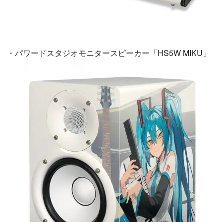
・パワードスタジオモニタースピーカー「HS5W MIKU」