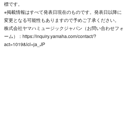
標です。
※掲載情報はすべて発表日現在のものです。発表日以降に
変更となる可能性もありますので予めご了承ください。
株式会社ヤマハミュージックジャパン（お問い合わせフォ
ーム）：https://inquiry.yamaha.com/contact/?
act=1019&lcl=ja_JP