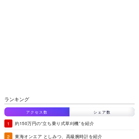
ランキング
アクセス数
シェア数
約150万円の“立ち乗り式草刈機”を紹介
東海オンエア としみつ、高級腕時計を紹介