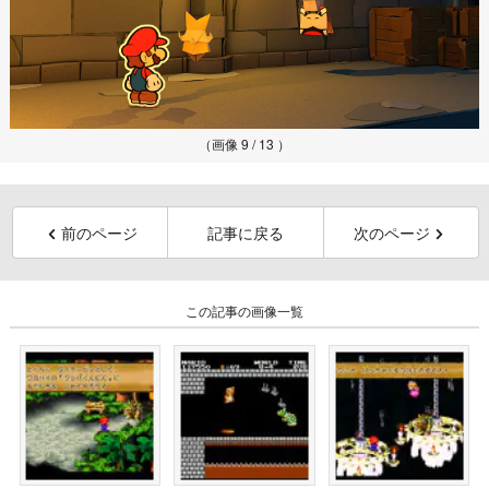
（画像 9 / 13 ）
前のページ
記事に戻る
次のページ
この記事の画像一覧