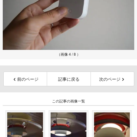
（画像 4 / 8 ）
前のページ
記事に戻る
次のページ
この記事の画像一覧