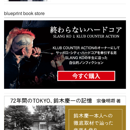
blueprint book store