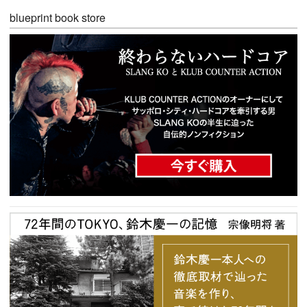
blueprint book store