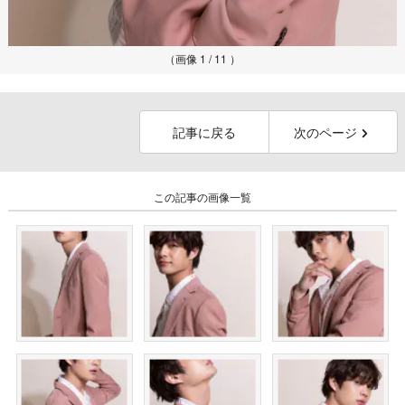
（画像 1 / 11 ）
記事に戻る
次のページ
この記事の画像一覧