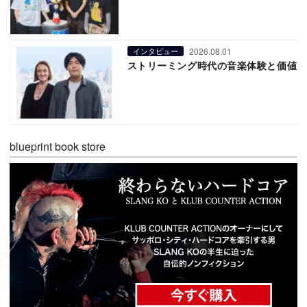
2026.08.01
インタビュー
ストリーミング時代の音楽体験と価値
blueprint book store