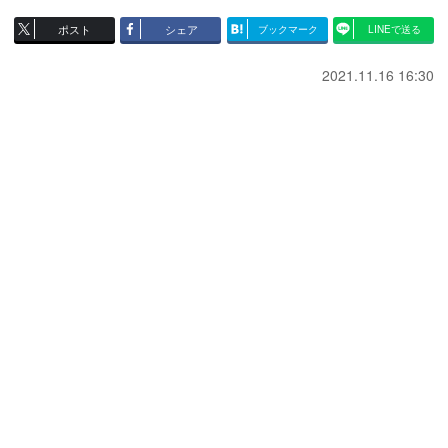
ポスト
シェア
ブックマーク
LINEで送る
2021.11.16 16:30