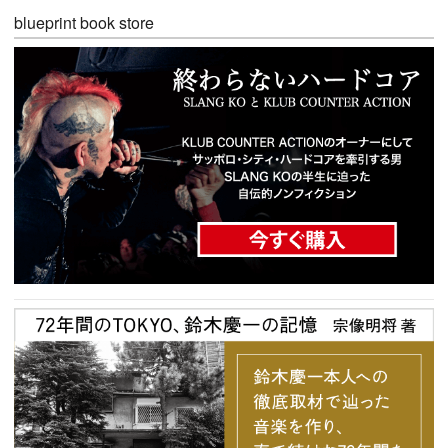
blueprint book store