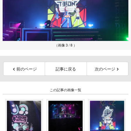
（画像 3 / 8 ）
前のページ
記事に戻る
次のページ
この記事の画像一覧