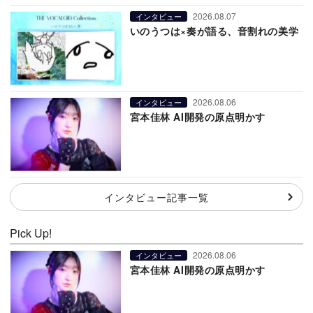
2026.08.07
インタビュー
いのうつは×奏が語る、音割れの美学
2026.08.06
インタビュー
宮本佳林 AI開発の原点明かす
インタビュー記事一覧
Pick Up!
2026.08.06
インタビュー
宮本佳林 AI開発の原点明かす