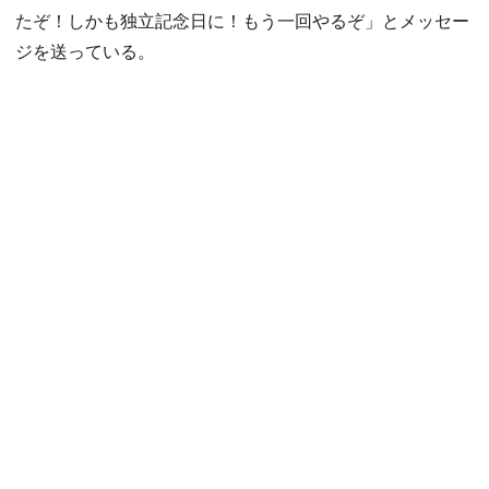
たぞ！しかも独立記念日に！もう一回やるぞ」とメッセー
ジを送っている。