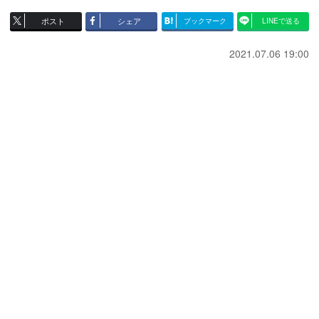
ポスト
シェア
ブックマーク
LINEで送る
2021.07.06 19:00