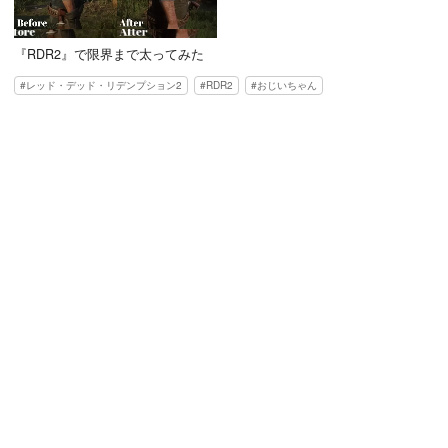
『RDR2』で限界まで太ってみた
レッド・デッド・リデンプション2
RDR2
おじいちゃん