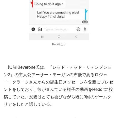
Redditより
以前Kleverone氏は、『レッド・デッド・リデンプショ
ン2』の主人公アーサー・モーガンの声優であるロジャ
ー・クラークさんからの誕生日メッセージを父親にプレゼ
ントをしており、彼が喜んでいる様子の動画をRedditに投
稿していた。父親はとても喜びながら既に3回のゲームク
リアをしたと話している。