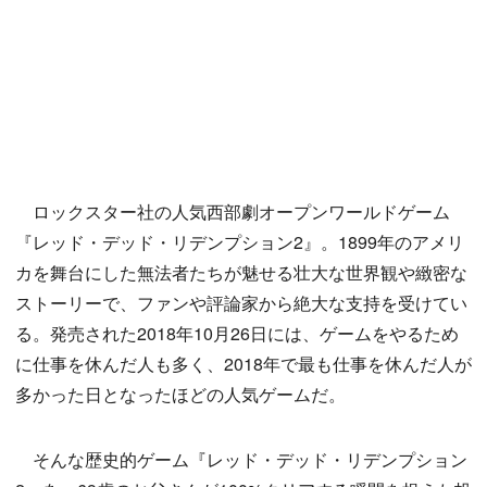
ロックスター社の人気西部劇オープンワールドゲーム
『レッド・デッド・リデンプション2』。1899年のアメリ
カを舞台にした無法者たちが魅せる壮大な世界観や緻密な
ストーリーで、ファンや評論家から絶大な支持を受けてい
る。発売された2018年10月26日には、ゲームをやるため
に仕事を休んだ人も多く、2018年で最も仕事を休んだ人が
多かった日となったほどの人気ゲームだ。
そんな歴史的ゲーム『レッド・デッド・リデンプション