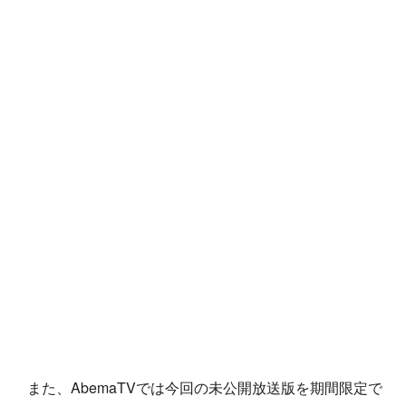
また、AbemaTVでは今回の未公開放送版を期間限定で