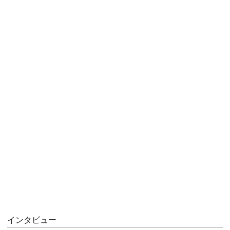
インタビュー