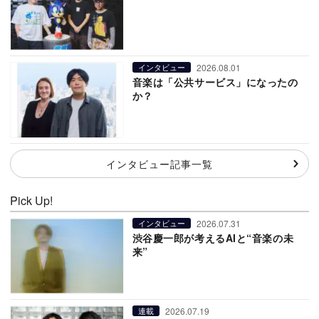
2026.08.01
インタビュー
音楽は「公共サービス」になったの
か？
インタビュー記事一覧
Pick Up!
2026.07.31
インタビュー
渋谷慶一郎が考えるAIと“音楽の未
来”
2026.07.19
連載