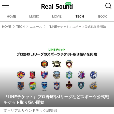
HOME
MUSIC
MOVIE
TECH
BOOK
HOME
TECH
ニュース
『LINEチケット』スポーツ公式戦取扱開始
『LINEチケット』プロ野球やJリーグなどスポーツ公式戦
チケット取り扱い開始
文＝リアルサウンドテック編集部