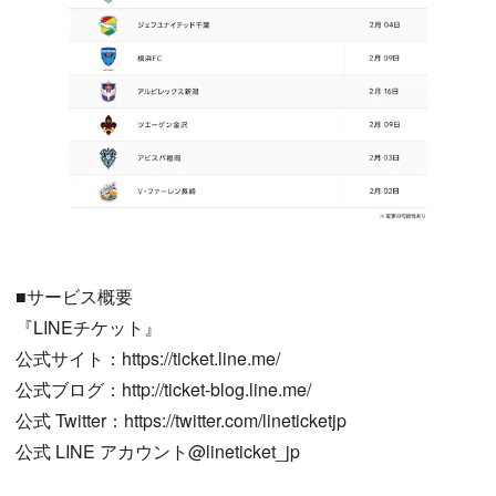
■サービス概要
『LINEチケット』
公式サイト：https://ticket.line.me/
公式ブログ：http://ticket-blog.line.me/
公式 Twitter：https://twitter.com/lineticketjp
公式 LINE アカウント@lineticket_jp