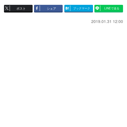
ポスト
シェア
ブックマーク
LINEで送る
2019.01.31 12:00