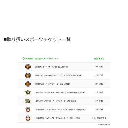
■取り扱いスポーツチケット一覧