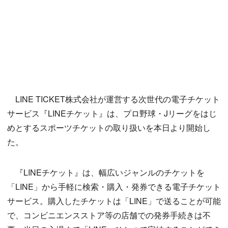
LINE TICKET株式会社が運営する次世代の電子チケット
サービス『LINEチケット』は、プロ野球・Jリーグをはじ
めとするスポーツチケットの取り扱いを本日より開始し
た。
『LINEチケット』は、幅広いジャンルのチケットを
「LINE」から手軽に検索・購入・発券できる電子チケット
サービス。購入したチケットは「LINE」で送ることが可能
で、コンビニエンスストア等の店舗での発券手続きは不