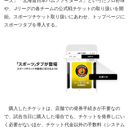
ーズ」「北海道日本ハムファイターズ」といったプロ野球
や、 Jリーグの各チームの公式戦チケットの取り扱いを開
始。スポーツチケット取り扱いにあわせ、トップページに
スポーツタブを導入する。
購入したチケットは、店舗での発券手続きが不要なの
で、試合当日に購入した場合でも、チケットを発券しにい
く必要がないほか、チケット代金以外の手数料（システム