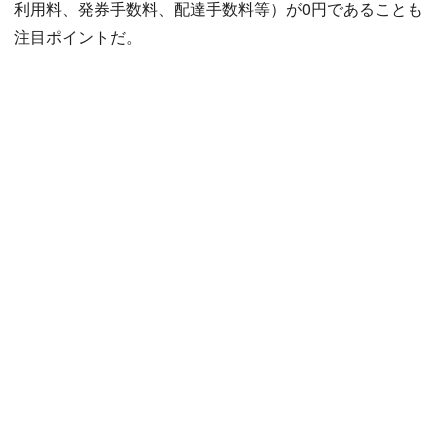
利用料、発券手数料、配達手数料等）が0円であることも
注目ポイントだ。