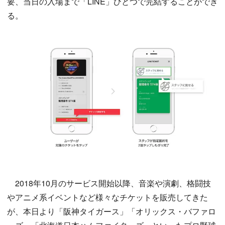
要、当日の入場まで「LINE」ひとつで完結することができ
る。
2018年10月のサービス開始以降、音楽や演劇、格闘技
やアニメ系イベントなど様々なチケットを販売してきた
が、本日より「阪神タイガース」「オリックス・バファロ