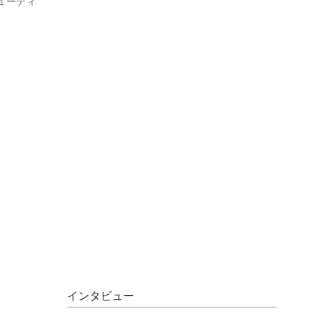
ューティ
インタビュー