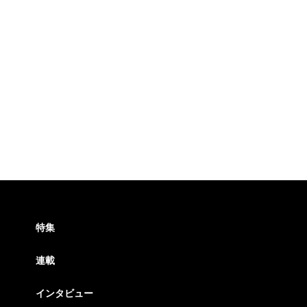
特集
連載
インタビュー