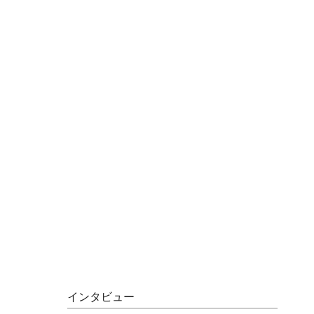
インタビュー