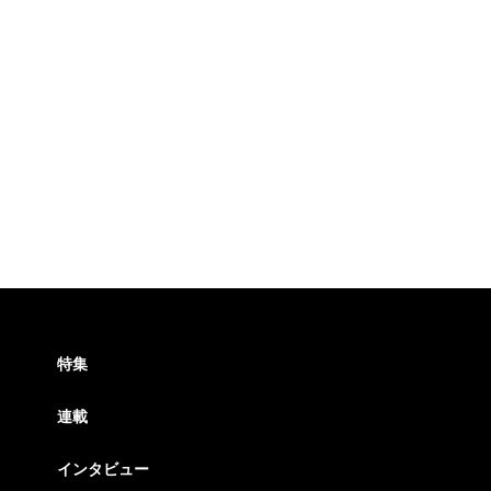
特集
連載
インタビュー