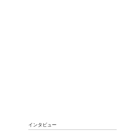
インタビュー