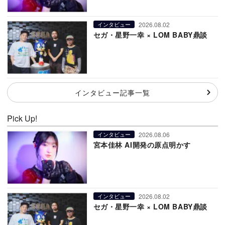
2026.08.02
インタビュー
セガ・星野一幸 × LOM BABY鼎談
インタビュー記事一覧
Pick Up!
2026.08.06
インタビュー
宮本佳林 AI開発の原点明かす
2026.08.02
インタビュー
セガ・星野一幸 × LOM BABY鼎談