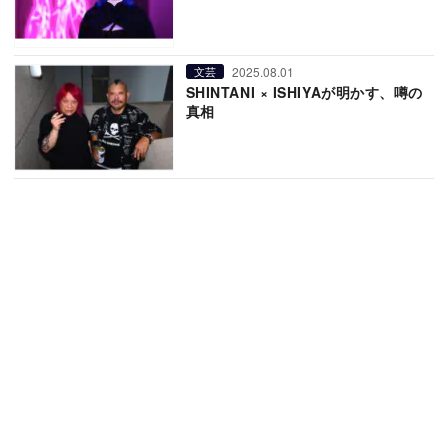
2025.08.01
文芸
SHINTANI × ISHIYAが明かす、噂の
真相