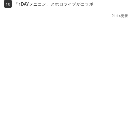
「1DAYメニコン」とホロライブがコラボ
21:14更新