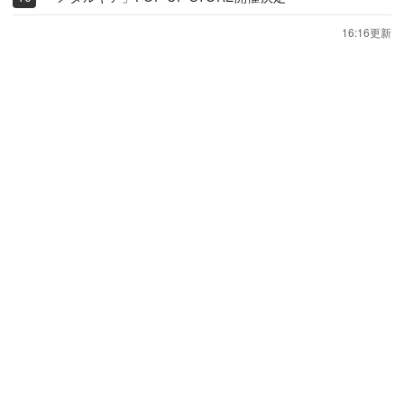
16:16更新