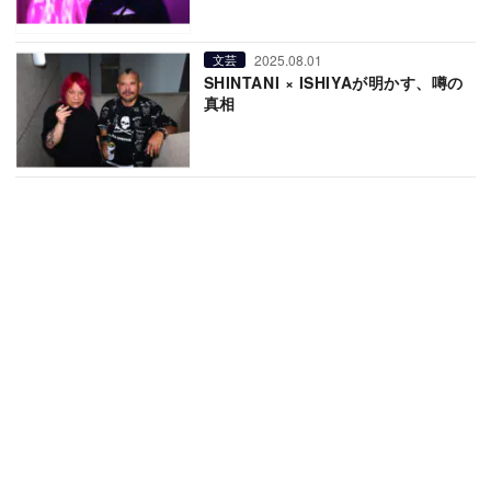
2025.08.01
文芸
SHINTANI × ISHIYAが明かす、噂の
真相