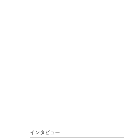
インタビュー