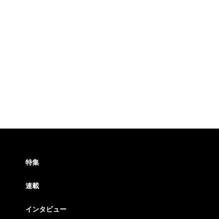
特集
連載
インタビュー