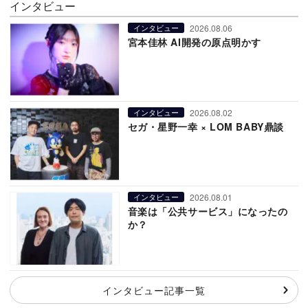
インタビュー
2026.08.06
インタビュー
宮本佳林 AI開発の原点明かす
2026.08.02
インタビュー
セガ・星野一幸 × LOM BABY鼎談
2026.08.01
インタビュー
音楽は「公共サービス」になったの
か？
インタビュー記事一覧