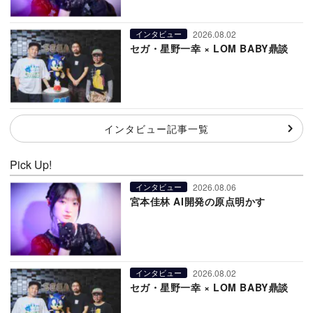
2026.08.02
インタビュー
セガ・星野一幸 × LOM BABY鼎談
インタビュー記事一覧
Pick Up!
2026.08.06
インタビュー
宮本佳林 AI開発の原点明かす
2026.08.02
インタビュー
セガ・星野一幸 × LOM BABY鼎談