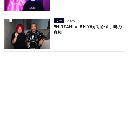
2025.08.01
文芸
SHINTANI × ISHIYAが明かす、噂の
真相