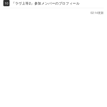
『ラヴ上等2』参加メンバーのプロフィール
02:14更新