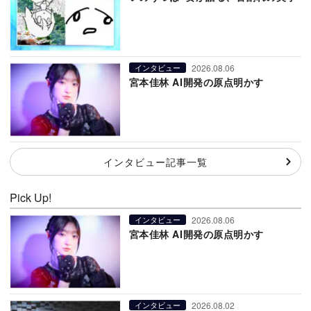
2026.08.06
インタビュー
宮本佳林 AI開発の原点明かす
インタビュー記事一覧
Pick Up!
2026.08.06
インタビュー
宮本佳林 AI開発の原点明かす
2026.08.02
インタビュー