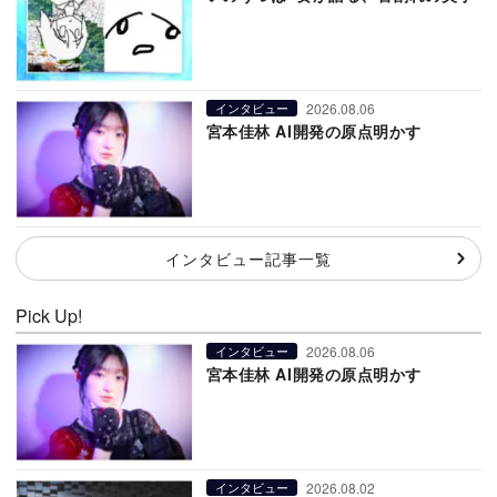
2026.08.06
インタビュー
宮本佳林 AI開発の原点明かす
インタビュー記事一覧
Pick Up!
2026.08.06
インタビュー
宮本佳林 AI開発の原点明かす
2026.08.02
インタビュー