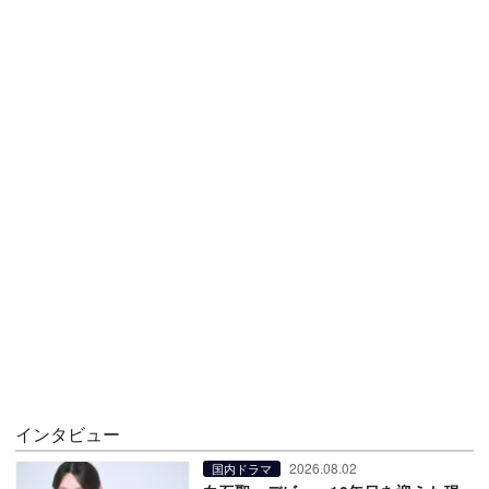
インタビュー
2026.08.02
国内ドラマ