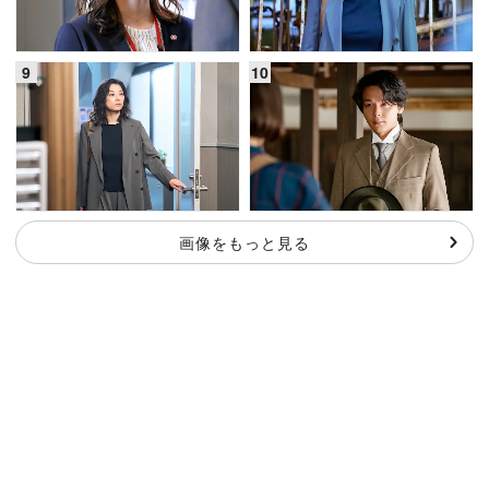
画像をもっと見る