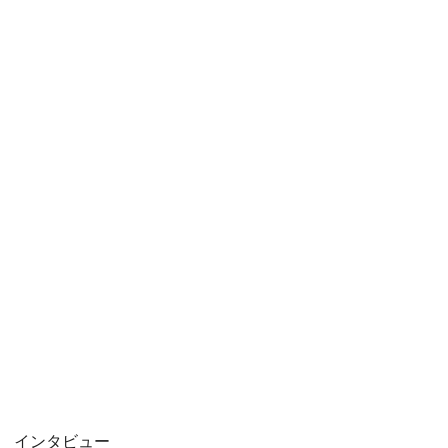
インタビュー