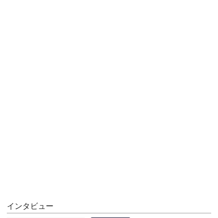
インタビュー