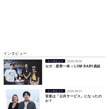
インタビュー
2026.08.02
インタビュー
セガ・星野一幸 × LOM BABY鼎談
2026.08.01
インタビュー
音楽は「公共サービス」になったの
か？