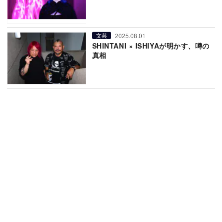
2025.08.01
文芸
SHINTANI × ISHIYAが明かす、噂の
真相