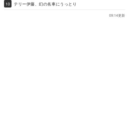
テリー伊藤、幻の名車にうっとり
09:14更新