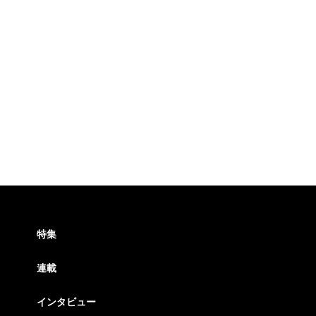
特集
連載
インタビュー