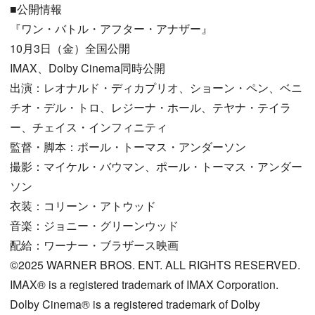
■公開情報
『ワン・バトル・アフター・アナザー』
10月3日（金）全国公開
IMAX、Dolby Cinema同時公開
出演：レオナルド・ディカプリオ、ショーン・ペン、ベニ
チオ・デル・トロ、レジーナ・ホール、テヤナ・テイラ
ー、チェイス・インフィニティ
監督・脚本：ポール・トーマス・アンダーソン
撮影：マイケル・バウマン、ポール・トーマス・アンダー
ソン
衣装：コリーン・アトウッド
音楽：ジョニー・グリーンウッド
配給：ワーナー・ブラザース映画
©2025 WARNER BROS. ENT. ALL RIGHTS RESERVED.
IMAX® is a registered trademark of IMAX Corporation.
Dolby Cinema® is a registered trademark of Dolby