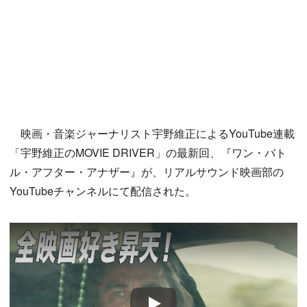
映画・音楽ジャーナリスト宇野維正によるYouTube連載
「宇野維正のMOVIE DRIVER」の最新回、『ワン・バト
ル・アフター・アナザー』が、リアルサウンド映画部の
YouTubeチャンネルにて配信された。