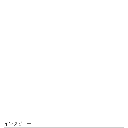
インタビュー