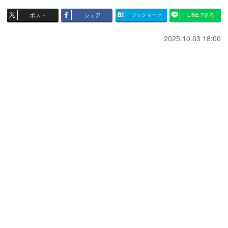
ポスト
シェア
ブックマーク
LINEで送る
2025.10.03 18:00