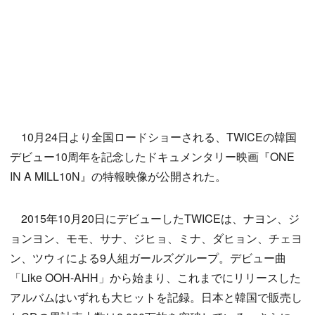
10月24日より全国ロードショーされる、TWICEの韓国
デビュー10周年を記念したドキュメンタリー映画『ONE
IN A MILL10N』の特報映像が公開された。
2015年10月20日にデビューしたTWICEは、ナヨン、ジ
ョンヨン、モモ、サナ、ジヒョ、ミナ、ダヒョン、チェヨ
ン、ツウィによる9人組ガールズグループ。デビュー曲
「Like OOH-AHH」から始まり、これまでにリリースした
アルバムはいずれも大ヒットを記録。日本と韓国で販売し