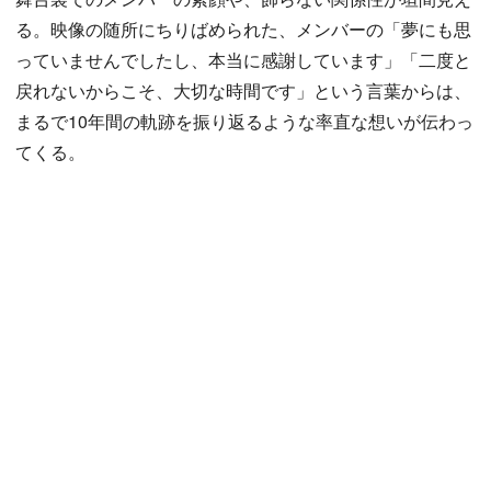
る。映像の随所にちりばめられた、メンバーの「夢にも思
っていませんでしたし、本当に感謝しています」「二度と
戻れないからこそ、大切な時間です」という言葉からは、
まるで10年間の軌跡を振り返るような率直な想いが伝わっ
てくる。