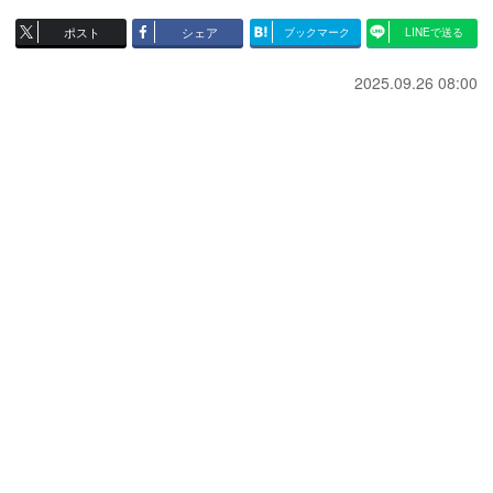
ポスト
シェア
ブックマーク
LINEで送る
2025.09.26 08:00