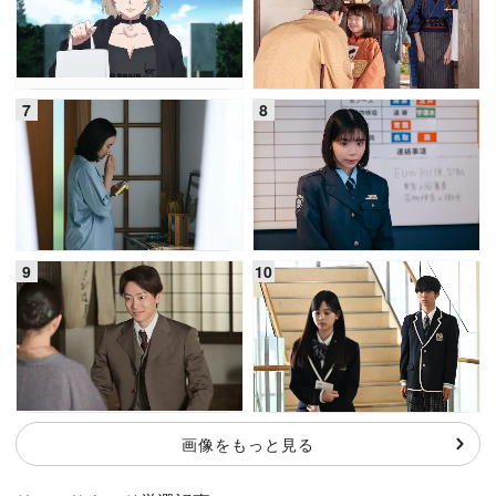
画像をもっと見る