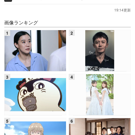
19:14更新
画像ランキング