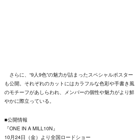
さらに、“9人9色”の魅力が詰まったスペシャルポスター
も公開。それぞれのカットにはカラフルな色彩や手書き風
のモチーフがあしらわれ、メンバーの個性や魅力がより鮮
やかに際立っている。
■公開情報
『ONE IN A MILL10N』
10月24日（金）より全国ロードショー