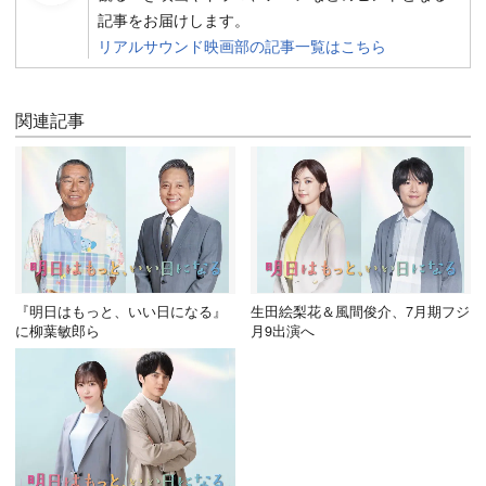
記事をお届けします。
リアルサウンド映画部の記事一覧はこちら
関連記事
『明日はもっと、いい日になる』
生田絵梨花＆風間俊介、7月期フジ
に柳葉敏郎ら
月9出演へ