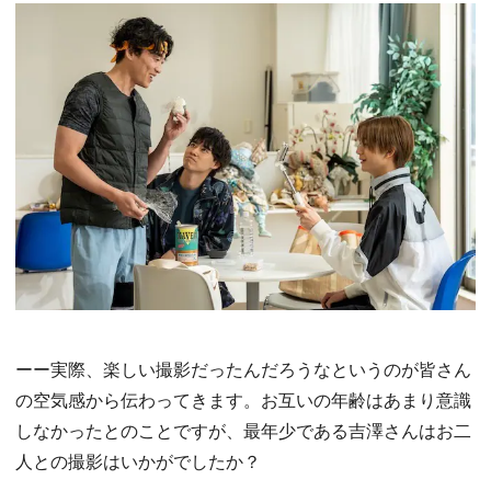
ーー実際、楽しい撮影だったんだろうなというのが皆さん
の空気感から伝わってきます。お互いの年齢はあまり意識
しなかったとのことですが、最年少である吉澤さんはお二
人との撮影はいかがでしたか？