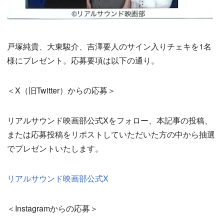
戸塚純貴、大東駿介、吉澤要人のサイン入りチェキを1名
様にプレゼント。応募要項は以下の通り。
＜X（旧Twitter）からの応募＞
リアルサウンド映画部公式Xをフォロー、本記事の投稿、
または応募投稿をリポストしていただいた方の中から抽選
でプレゼントいたします。
リアルサウンド映画部公式X
＜Instagramからの応募＞