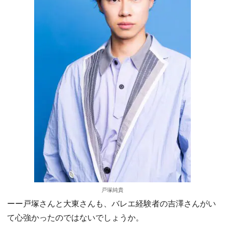
戸塚純貴
ーー戸塚さんと大東さんも、バレエ経験者の吉澤さんがい
て心強かったのではないでしょうか。