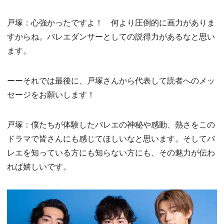
戸塚：心強かったですよ！ 何より圧倒的に画力がありま
すからね。バレエダンサーとしての説得力があるなと思い
ます。
ーーそれでは最後に、戸塚さんから代表して読者へのメッ
セージをお願いします！
戸塚：僕たちが体験したバレエの神秘や感動、熱さをこの
ドラマで皆さんにも感じてほしいなと思います。そしてバ
レエを知っている方にも知らない方にも、その魅力が伝わ
れば嬉しいです。