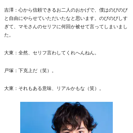
吉澤：心から信頼できるお二人のおかげで、僕はのびのび
と自由にやらせていただいたなと思います。のびのびしす
ぎて、マモさんのセリフに何回か被せて言ってしまいまし
た。
大東：全然、セリフ言わしてくれへんねん。
戸塚：下克上だ（笑）。
大東：それもある意味、リアルかもな（笑）。