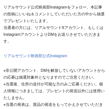
リアルサウンド公式映画部Instagramをフォロー、本記事
の投稿にいいね＆コメントしていただいた方の中から抽選
でプレゼントいたします。
当選者の方には、リアルサウンドXアカウント、もしくは
InstagramアカウントよりDMをお送りさせていただきま
す。
リアルサウンド映画部公式Instagram
※非公開アカウント、DMを解放していないアカウントから
の応募は抽選対象外となりますのでご注意ください。
※当選後、住所の送付が可能な方のみご応募ください。個
人情報につきましては、プレゼントの発送以外には使用い
たしません。
※当選の発表は、賞品の発送をもってかえさせていただき