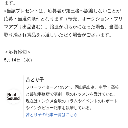
ます。
※当該プレゼントは、応募者が第三者へ譲渡しないことが
応募・当選の条件となります（転売、オークション・フリ
マアプリ出品含む）。譲渡が明らかになった場合、当選は
取り消され賞品をお返しいただく場合がございます。
＜応募締切＞
5月14日（水）
苫とり子
フリーライター／1995年、岡山県出身。中学・高校
と芸能事務所で演劇・歌のレッスンを受けていた。
現在はエンタメ全般のコラムやイベントのレポート
やインタビュー記事を執筆している。
苫とり子の記事一覧はこちら