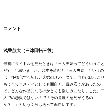
コメント
浅香航大（三津田拓三役）
最初にタイトルを見たときは「三人夫婦ってどういうこと
だ?!」と思いました。台本を読むと「三人夫婦」というの
は、多様化する新しい夫婦の形の一つで、内容はほっこり
もできてコメディとしても面白く、読み応えがあったの
で、どんな作品になるのかとても楽しみになりました。二
人での恋愛ではないので「その角度の意見がくるの
か？！」という部分もあって面白いです。