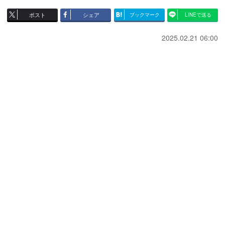
ポスト
シェア
ブックマーク
LINEで送る
2025.02.21 06:00