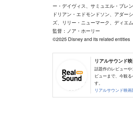
ー・デイヴィス、サミュエル・ブレ
ドリアン・エドモンドソン、アダー
ズ、リリー・ニューマーク、ディエ
監督：ノア・ホーリー
©2025 Disney and its related entities
リアルサウンド映
話題作のレビューや
ビューまで、今観る
す。
リアルサウンド映画