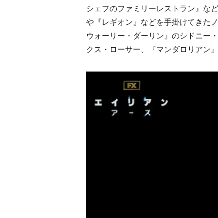
シェフのファミリーレストラン』など
や『レギオン』などを手掛けてきた
ウォーリー・ダーリン』のシドニー
クス・ローサー、『マンダロリアン