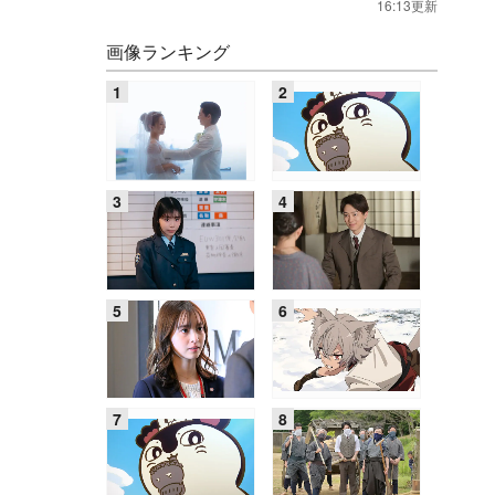
16:13更新
画像ランキング