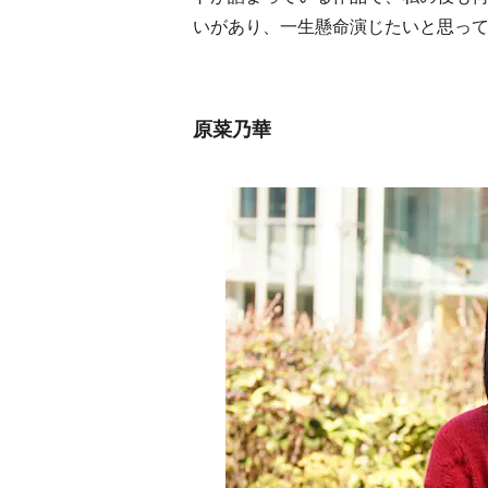
いがあり、一生懸命演じたいと思っ
原菜乃華