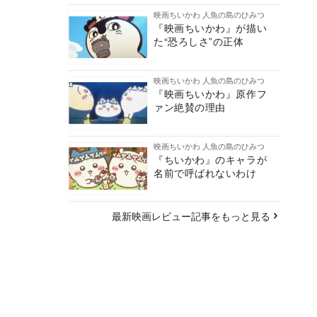
映画ちいかわ 人魚の島のひみつ
『映画ちいかわ』が描い
た“恐ろしさ”の正体
映画ちいかわ 人魚の島のひみつ
『映画ちいかわ』原作フ
ァン絶賛の理由
映画ちいかわ 人魚の島のひみつ
『ちいかわ』のキャラが
名前で呼ばれないわけ
最新映画レビュー記事をもっと見る