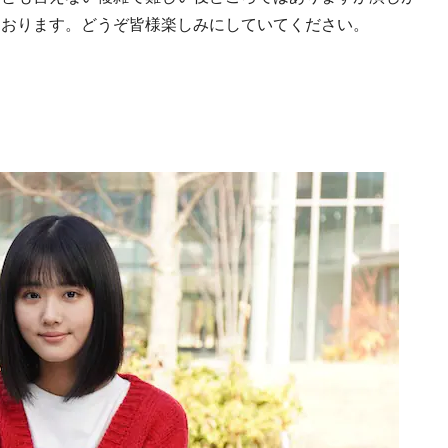
ております。どうぞ皆様楽しみにしていてください。