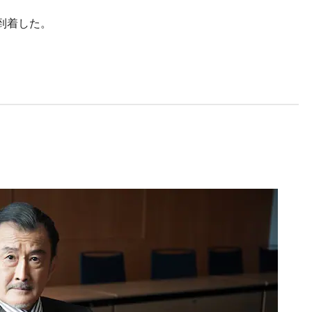
到着した。