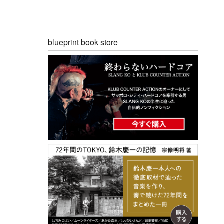
blueprint book store