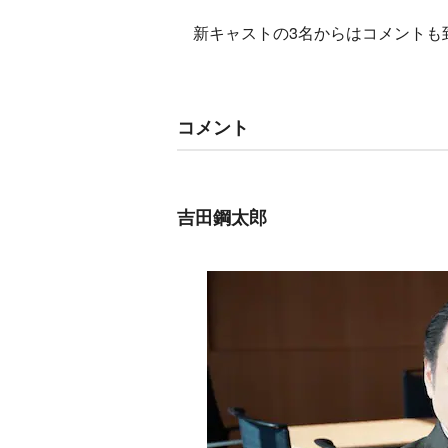
新キャストの3名からはコメントも
コメント
吉田鋼太郎