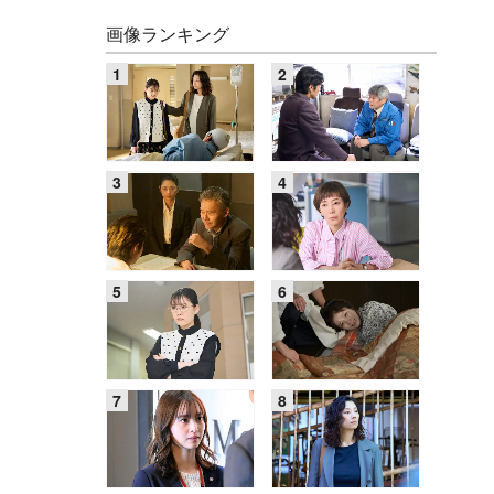
画像ランキング