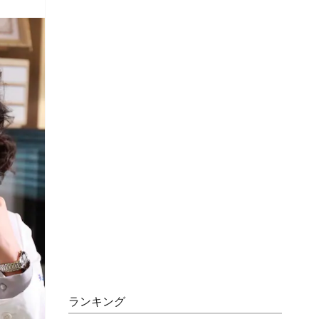
ランキング