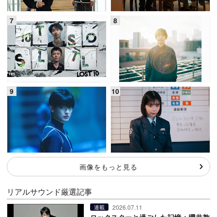
画像をもっと見る
リアルサウンド厳選記事
2026.07.11
連載