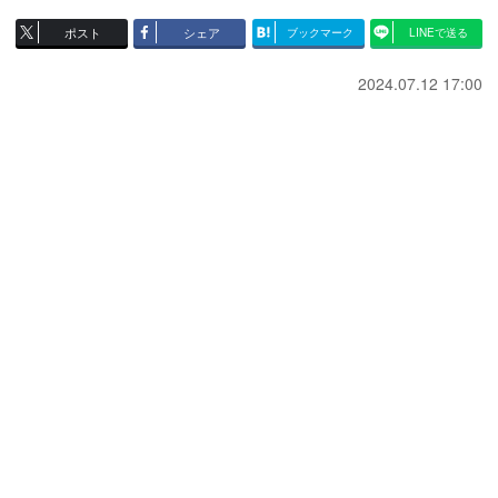
ポスト
シェア
ブックマーク
LINEで送る
2024.07.12 17:00