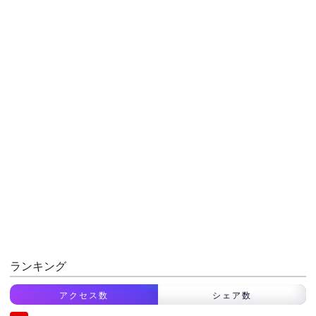
ランキング
アクセス数
シェア数