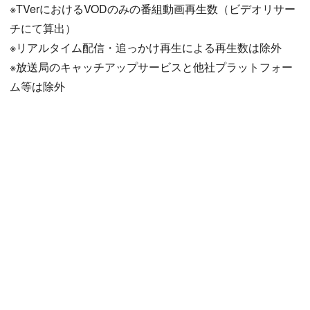
※TVerにおけるVODのみの番組動画再生数（ビデオリサー
チにて算出）
※リアルタイム配信・追っかけ再生による再生数は除外
※放送局のキャッチアップサービスと他社プラットフォー
ム等は除外