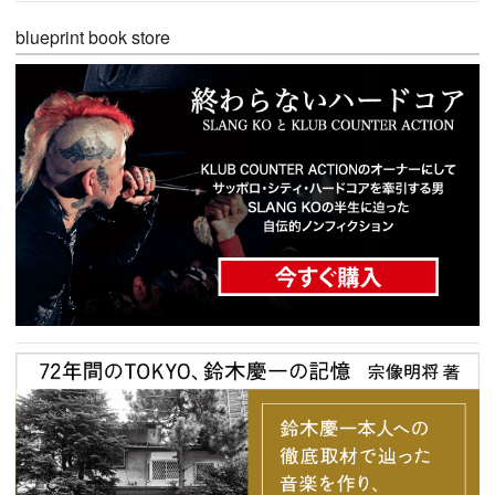
blueprint book store