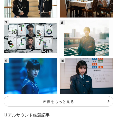
画像をもっと見る
リアルサウンド厳選記事