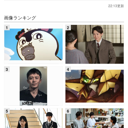
22:13更新
画像ランキング