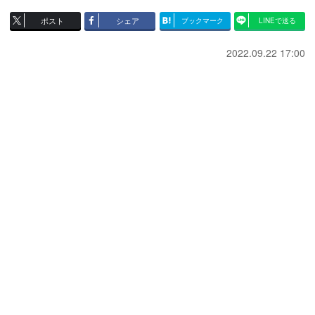
ポスト
シェア
ブックマーク
LINEで送る
2022.09.22 17:00