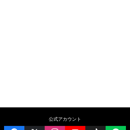
公式アカウント