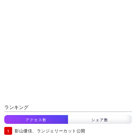
ランキング
アクセス数
シェア数
影山優佳、ランジェリーカット公開