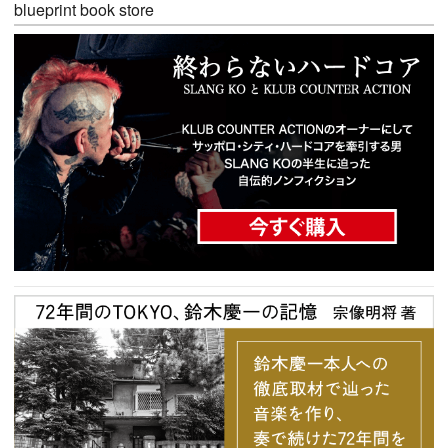
blueprint book store