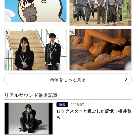
画像をもっと見る
リアルサウンド厳選記事
2026.07.11
連載
ロックスターと過ごした記憶：櫻井敦
司