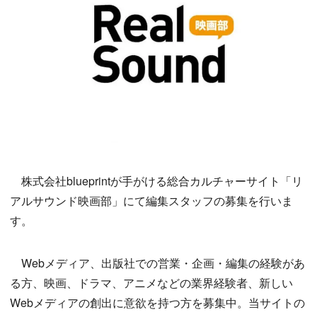
株式会社blueprintが手がける総合カルチャーサイト「リ
アルサウンド映画部」にて編集スタッフの募集を行いま
す。
Webメディア、出版社での営業・企画・編集の経験があ
る方、映画、ドラマ、アニメなどの業界経験者、新しい
Webメディアの創出に意欲を持つ方を募集中。当サイトの