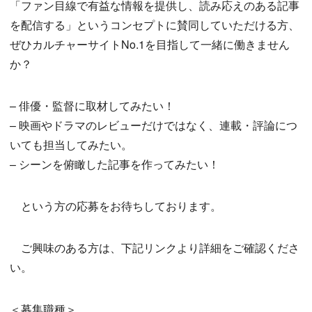
「ファン目線で有益な情報を提供し、読み応えのある記事
を配信する」というコンセプトに賛同していただける方、
ぜひカルチャーサイトNo.1を目指して一緒に働きません
か？
– 俳優・監督に取材してみたい！
– 映画やドラマのレビューだけではなく、連載・評論につ
いても担当してみたい。
– シーンを俯瞰した記事を作ってみたい！
という方の応募をお待ちしております。
ご興味のある方は、下記リンクより詳細をご確認くださ
い。
＜募集職種＞