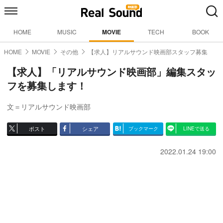
HOME
MUSIC
MOVIE
TECH
BOOK
HOME
MOVIE
その他
【求人】リアルサウンド映画部スタッフ募集
【求人】「リアルサウンド映画部」編集スタッ
フを募集します！
文＝リアルサウンド映画部
ポスト
シェア
ブックマーク
LINEで送る
2022.01.24 19:00