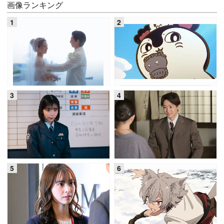
画像ランキング