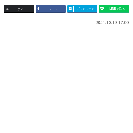
ポスト
シェア
ブックマーク
LINEで送る
2021.10.19 17:00