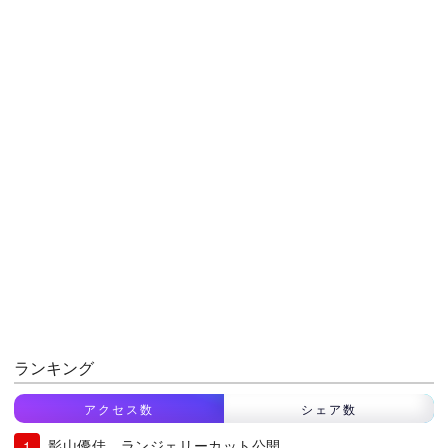
ランキング
アクセス数
シェア数
影山優佳、ランジェリーカット公開