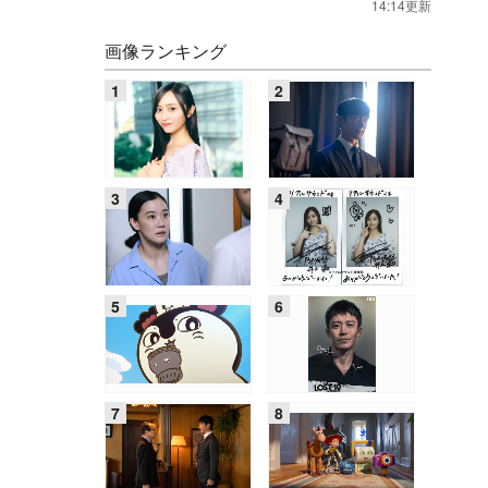
14:14更新
画像ランキング