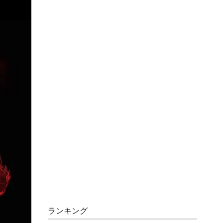
ランキング