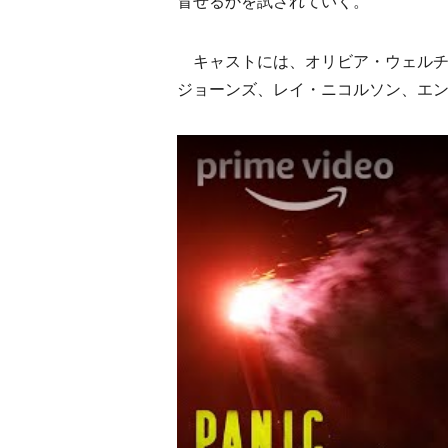
冒せるかを試されていく。
キャストには、オリビア・ウェルチ
ジョーンズ、レイ・ニコルソン、エ