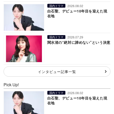
2026.08.02
国内ドラマ
白石聖、デビュー10年目を迎えた現
在地
2026.07.29
国内ドラマ
関水渚の“絶対に諦めない”という決意
インタビュー記事一覧
Pick Up!
2026.08.02
国内ドラマ
白石聖、デビュー10年目を迎えた現
在地