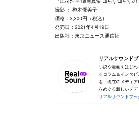
『庄司浩平1st写真集 知らず知らず
撮影 ： 樽木優美子
価格：3,300円（税込）
発売日：2021年4月19日
出版社：東京ニュース通信社
リアルサウンドブ
小説や漫画をはじめ
るコラム＆インタビ
を、現在のメディア
をめぐる新しいメデ
リアルサウンドブッ