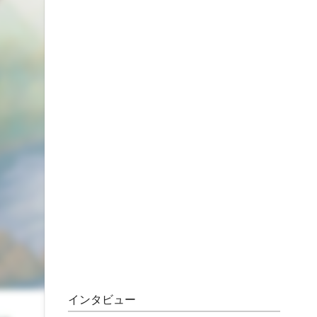
インタビュー