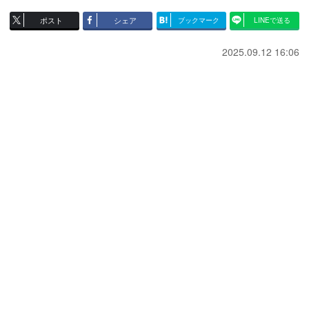
ポスト
シェア
ブックマーク
LINEで送る
2025.09.12 16:06