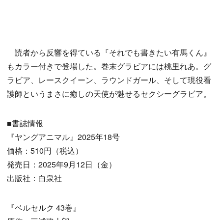
読者から反響を得ている『それでも書きたい有馬くん』
もカラー付きで登場した。巻末グラビアには桃里れあ。グ
ラビア、レースクイーン、ラウンドガール、そして現役看
護師というまさに癒しの天使が魅せるセクシーグラビア。
■書誌情報
『ヤングアニマル』2025年18号
価格：510円（税込）
発売日：2025年9月12日（金）
出版社：白泉社
『ベルセルク 43巻』