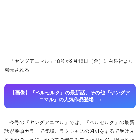
『ヤングアニマル』18号が9月12日（金）に白泉社より
発売される。
【画像】『ベルセルク』の最新話、その他『ヤングア
ニマル』の人気作品登場
今号の『ヤングアニマル』では、『ベルセルク』の最新
話が巻頭カラーで登場。ラクシャスの凶刃をまるで受け入
れるかのように、かつての覇気を失ったガッツ。呪われた