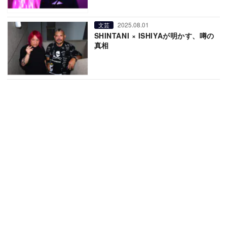
2025.08.01
文芸
SHINTANI × ISHIYAが明かす、噂の
真相