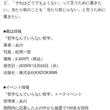
ど、「それはどうでもよくない」って言うために書きた
い。当たり前のことを「当たり前じゃない」と言うために
書きたい。
■書誌情報
『哲学なんていらない哲学』
著者：あの
写真：松岡一哲
価格：2,420円（税込）
発売日：2025年12月24日（水）
出版社：株式会社KADOKAWA
■イベント情報
『哲学なんていらない哲学』トークイベント
登壇者：あの
期間内に応募した人の中から抽選で100名を招待