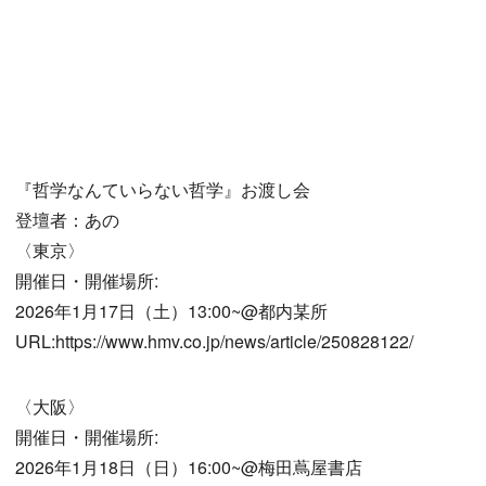
『哲学なんていらない哲学』お渡し会
登壇者：あの
〈東京〉
開催日・開催場所:
2026年1月17日（土）13:00~@都内某所
URL:https://www.hmv.co.jp/news/article/250828122/
〈大阪〉
開催日・開催場所:
2026年1月18日（日）16:00~@梅田蔦屋書店