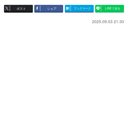
ポスト
シェア
ブックマーク
LINEで送る
2025.09.03 21:30