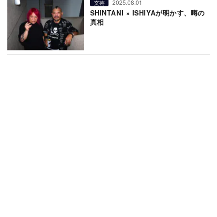
2025.08.01
文芸
SHINTANI × ISHIYAが明かす、噂の
真相