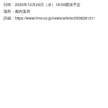
日時：2025年12月24日（水）18:00開演予定
場所：都内某所
詳細：https://www.hmv.co.jp/news/article/250828121/