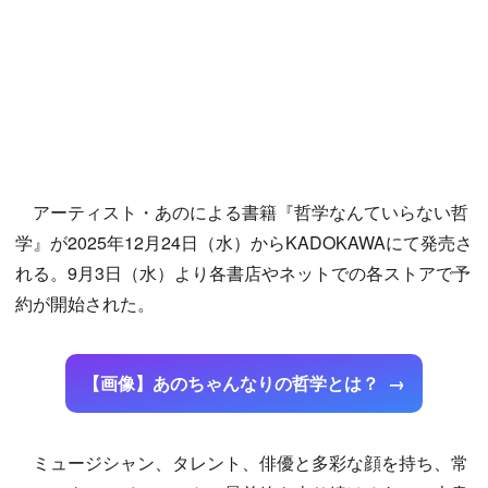
アーティスト・あのによる書籍『哲学なんていらない哲
学』が2025年12月24日（水）からKADOKAWAにて発売さ
れる。9月3日（水）より各書店やネットでの各ストアで予
約が開始された。
【画像】あのちゃんなりの哲学とは？
ミュージシャン、タレント、俳優と多彩な顔を持ち、常