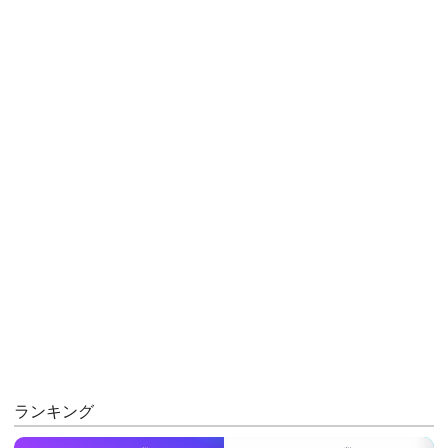
ランキング