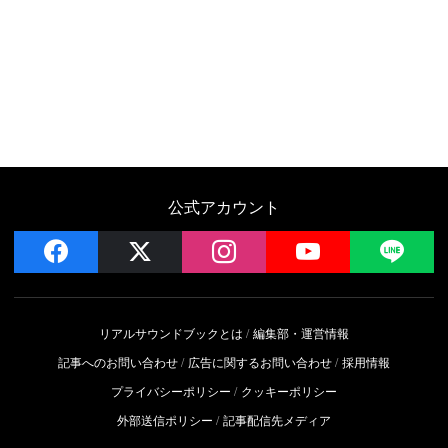
公式アカウント
facebook
x
instagram
YouTube
LIN
リアルサウンドブックとは
編集部・運営情報
記事へのお問い合わせ
広告に関するお問い合わせ
採用情報
プライバシーポリシー
クッキーポリシー
外部送信ポリシー
記事配信先メディア