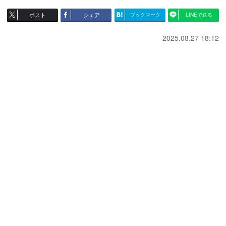
ポスト
シェア
ブックマーク
LINEで送る
2025.08.27 18:12