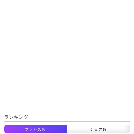
ランキング
アクセス数
シェア数