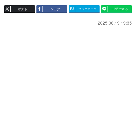
ポスト
シェア
ブックマーク
LINEで送る
2025.08.19 19:35