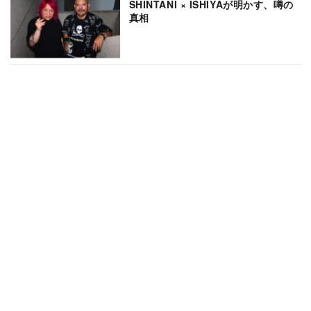
SHINTANI × ISHIYAが明かす、噂の
真相