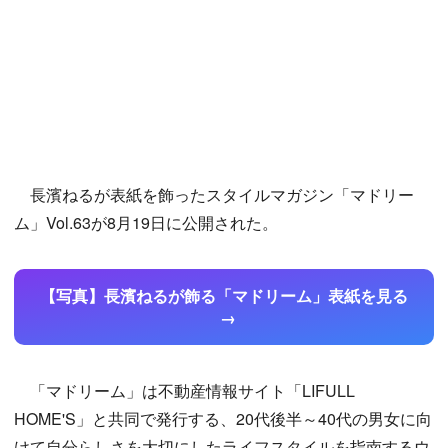
長濱ねるが表紙を飾ったスタイルマガジン「マドリー
ム」Vol.63が8月19日に公開された。
【写真】長濱ねるが飾る「マドリーム」表紙を見る
「マドリーム」は不動産情報サイト「LIFULL
HOME'S」と共同で発行する、20代後半～40代の男女に向
けて自分らしさを大切にしたライフスタイルを指南するウ