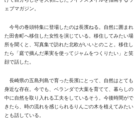
ェブマガジン。
今号の巻頭特集に登場したのは長濱ねる。自然に囲まれ
た田舎町へ移住した女性を演じている。移住してみたい場
所を聞くと、写真集で訪れた北欧がいいとのこと。移住し
たら「庭で摘んだ果実を使ってジャムをつくりたい」と笑
顔で話した。
長崎県の五島列島で育った長濱にとって、自然はとても
身近な存在。今でも、ベランダで大葉を育てて、暮らしの
中に自然を取り入れる工夫をしているそう。今後時間がで
きたら、時の流れを感じられるりんごの木を植えてみたい
とも話している。