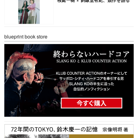
blueprint book store