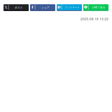
ポスト
シェア
ブックマーク
LINEで送る
2025.08.18 13:22