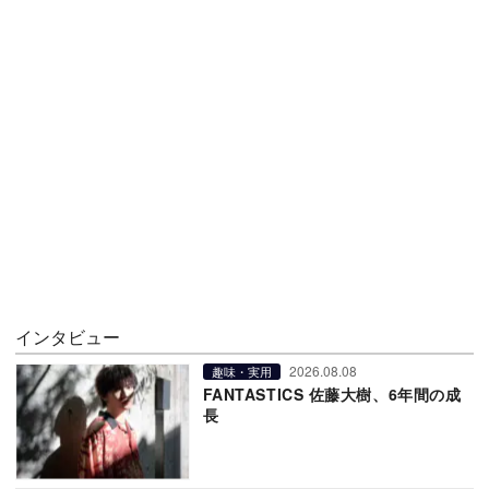
インタビュー
2026.08.08
趣味・実用
FANTASTICS 佐藤大樹、6年間の成
長