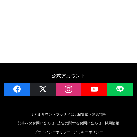
公式アカウント
facebook
x
instagram
YouTube
LIN
リアルサウンドブックとは
編集部・運営情報
記事へのお問い合わせ
広告に関するお問い合わせ
採用情報
プライバシーポリシー
クッキーポリシー