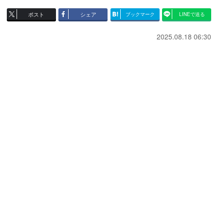
ポスト
シェア
ブックマーク
LINEで送る
2025.08.18 06:30