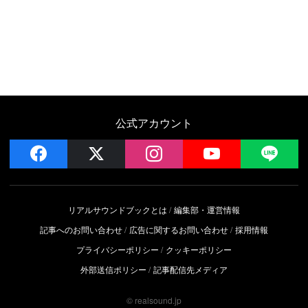
公式アカウント
facebook
x
instagram
YouTube
LIN
リアルサウンドブックとは
編集部・運営情報
記事へのお問い合わせ
広告に関するお問い合わせ
採用情報
プライバシーポリシー
クッキーポリシー
外部送信ポリシー
記事配信先メディア
© realsound.jp